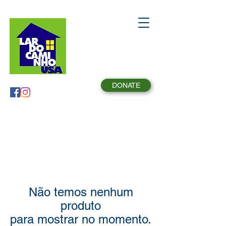
DONATE
Não temos nenhum
produto
para mostrar no momento.